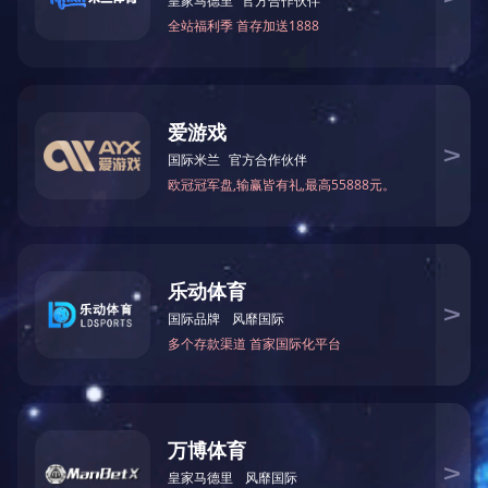
推荐产品
XCF/KYF充气机械搅拌浮选机
高效化改造浓密机
旋流器