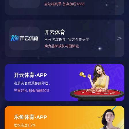


过滤脱水


选厂自控设备
产品工作原理


砂泵
在浮选机中，经加入药剂处

坑道勘探钻机
在矿浆中，以达到分离矿物

黄金冶炼设备
产品优势
棒型浮选机的主要特点是用
用，显著地提高了容积利用
高充气量，减少电耗，提高