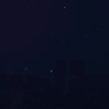

电 话 ： 400-6969-268

邮 箱 ： dianshang@ytjpkj.com

传 真 ： 0535-3975287

公众号 ：金鹏矿机