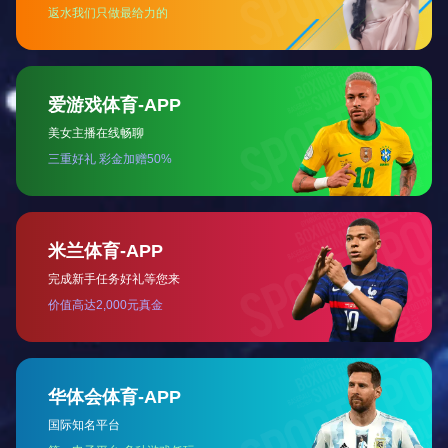
另外，该浮选机还具有结构
产品参数
型 号
槽类型
XJB-1
吸入槽
XJB-1
直流槽
XJB-1D
吸入槽
XJB-1D
直流槽