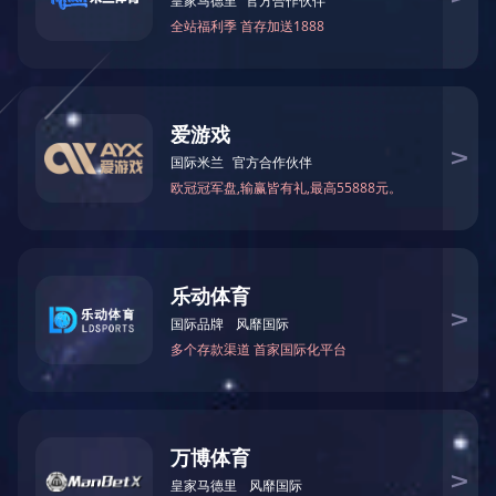
XJB
棒型浮选机的搅拌充气


破碎筛分设备


磨矿分级设备


浮选设备


浓密设备


炭浆厂设备


磁选设备


锌粉置换设备
XJB棒型浮选机有直流槽


搅拌设备
浮选作用，又称浮选槽。吸


吸入槽。
重选设备