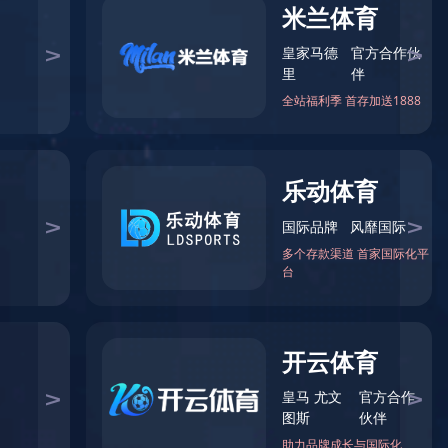

在线咨询
索要报价
400-6969-268
热线：
参数