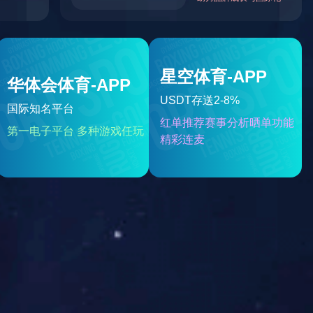
不同的长度规格。